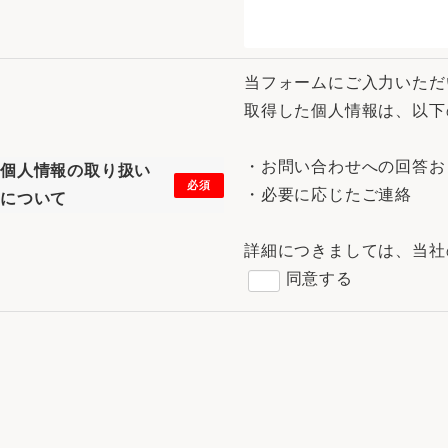
当フォームにご入力いただ
取得した個人情報は、以下
・お問い合わせへの回答お
個人情報の取り扱い
必須
・必要に応じたご連絡

について
詳細につきましては、当社
同意する