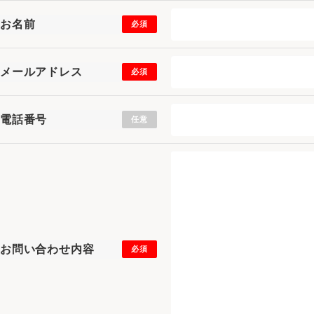
お名前
必須
メールアドレス
必須
電話番号
任意
お問い合わせ内容
必須