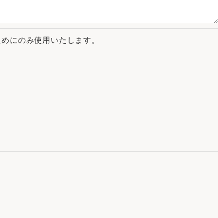
めにのみ使用いたします。
