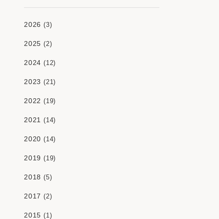
2026
(3)
2025
(2)
2024
(12)
2023
(21)
2022
(19)
2021
(14)
2020
(14)
2019
(19)
2018
(5)
2017
(2)
2015
(1)