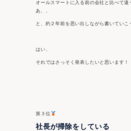
オールスマートに入る前の会社と比べて違
あ、、
と、約２年前を思い出しながら書いていこ
はい、
それではさっそく発表したいと思います！
第３位
社長が掃除をしている