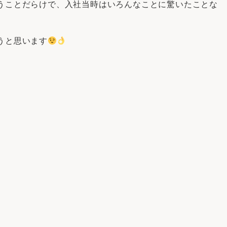
うことだらけで、入社当時はいろんなことに驚いたことな
うと思います