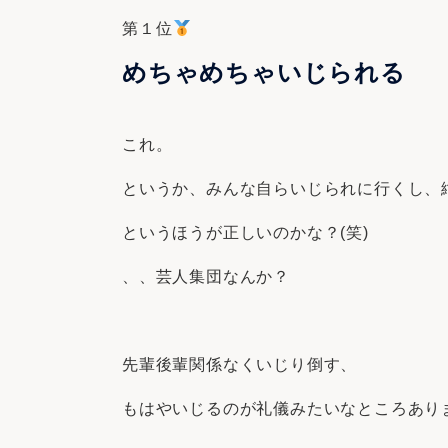
第１位
めちゃめちゃいじられる
これ。
というか、みんな自らいじられに行くし、
というほうが正しいのかな？(笑)
、、芸人集団なんか？
先輩後輩関係なくいじり倒す、
もはやいじるのが礼儀みたいなところあり