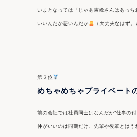
いまとなっては「じゃあ吉峰さんはあっち
いいんだか悪いんだか
（大丈夫なはず。
第２位
めちゃめちゃプライベート
前の会社では社員同士はなんだか“仕事の付
仲がいいのは同期だけ、先輩や後輩とはう