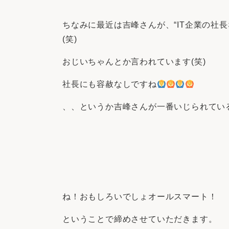
ちなみに最近は吉峰さんが、“IT企業の社
(笑)
おじいちゃんとか言われています(笑)
社長にも容赦なしですね
、、というか吉峰さんが一番いじられてい
ね！おもしろいでしょオールスマート！
ということで締めさせていただきます。