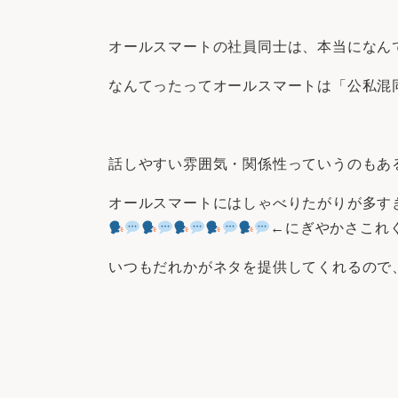
オールスマートの社員同士は、本当になん
なんてったってオールスマートは「公私混
話しやすい雰囲気・関係性っていうのもあ
オールスマートにはしゃべりたがりが多す
←にぎやかさこれ
いつもだれかがネタを提供してくれるので