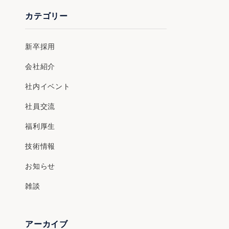
カテゴリー
新卒採用
会社紹介
社内イベント
社員交流
福利厚生
技術情報
お知らせ
雑談
アーカイブ