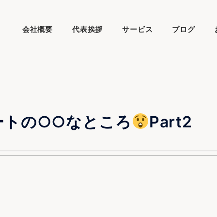
会社概要
代表挨拶
サービス
ブログ
ートの○○なところ
Part2