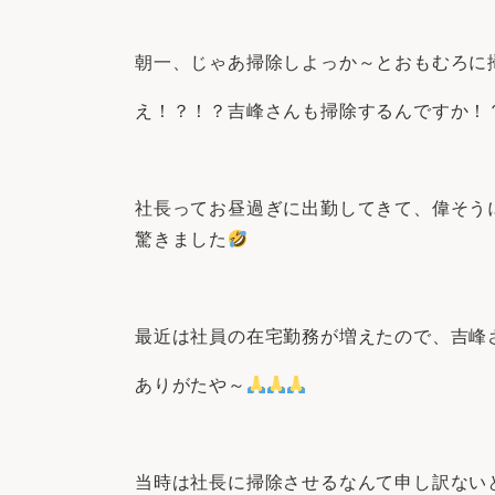
朝一、じゃあ掃除しよっか～とおもむろに
え！？！？吉峰さんも掃除するんですか！
社長ってお昼過ぎに出勤してきて、偉そう
驚きました
最近は社員の在宅勤務が増えたので、吉峰
ありがたや～
当時は社長に掃除させるなんて申し訳ない