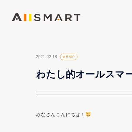
2021.02.18
会社紹介
わたし的オールスマ
みなさんこんにちは！