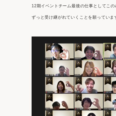
12期イベントチーム最後の仕事としてこの
ずっと受け継がれていくことを願っていま