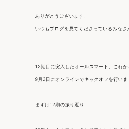
ありがとうございます。
いつもブログを見てくださっているみなさ
13期目に突入したオールスマート、これ
9月3日にオンラインでキックオフを行いま
まずは12期の振り返り