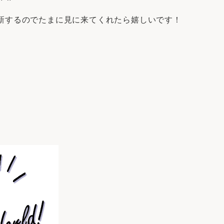
新するのでたまに見に来てくれたら嬉しいです！