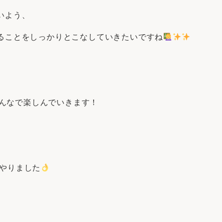
いよう、
ることをしっかりとこなしていきたいですね
みんなで楽しんでいきます！
でやりました