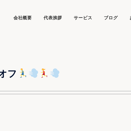
会社概要
代表挨拶
サービス
ブログ
オフ
！