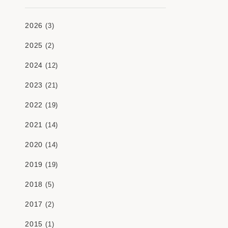
2026
(3)
2025
(2)
2024
(12)
2023
(21)
2022
(19)
2021
(14)
2020
(14)
2019
(19)
2018
(5)
2017
(2)
2015
(1)