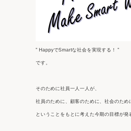
” HappyでSmartな社会を実現する！ ”
です。
そのために社員一人一人が、
社員のために、顧客のために、社会のため
ということをもとに考えた今期の目標が発