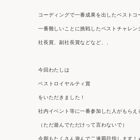
コーディングで一番成果を出したベストコ
一番難しいことに挑戦したベストチャレン
社長賞、副社長賞などなど、、
今回わたしは
ベストロイヤルティ賞
をいただきました！
社内イベント等に一番参加した人がもらえ
（ただ遊んでただけって言わないで）
今期もたくさん遊んで二連覇目指します！