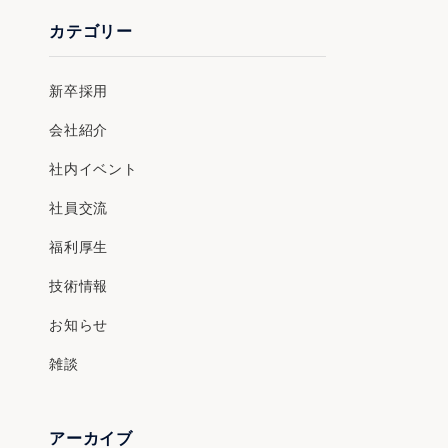
カテゴリー
新卒採用
会社紹介
社内イベント
社員交流
福利厚生
技術情報
お知らせ
雑談
アーカイブ