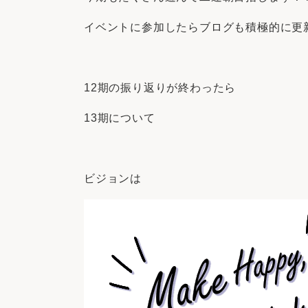
イベントに参加したらブログも積極的に更
12期の振り返りが終わったら
13期について
ビジョンは