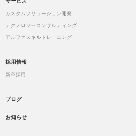
サービス
カスタムソリューション開発
テクノロジーコンサルティング
アルファスキルトレーニング
採用情報
新卒採用
ブログ
お知らせ