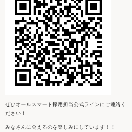
ぜひオールスマート採用担当公式ラインにご連絡く
ださい！
みなさんに会えるのを楽しみにしています！！