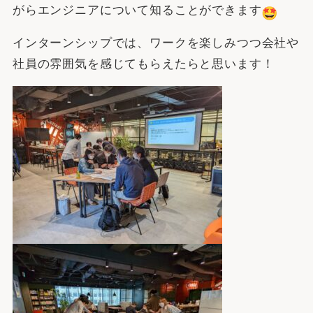
がらエンジニアについて知ることができます
インターンシップでは、ワークを楽しみつつ会社や
社員の雰囲気を感じてもらえたらと思います！