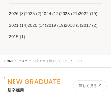
2026
2025
2024
2023
2022
(3)
(2)
(12)
(21)
(19)
2021
2020
2019
2018
2017
(14)
(14)
(19)
(5)
(2)
2015
(1)
HOME
ブログ
23卒新卒採用はじまりましたっ！！
NEW GRADUATE
詳しく見る
新卒採用