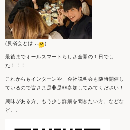
(反省会とは…
)
最後までオールスマートらしさ全開の１日でし
た！！！
これからもインターンや、会社説明会も随時開催し
ているので皆さま是非是非参加してみてください！
興味がある方、もう少し詳細を聞きたい方、などな
ど、、