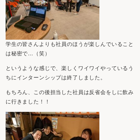
学生の皆さんよりも社員のほうが楽しんでいること
は秘密で…（笑）
というような感じで、楽しくワイワイやっているう
ちにインターンシップは終了しました。
もちろん、この後担当した社員は反省会をしに飲み
に行きました！！