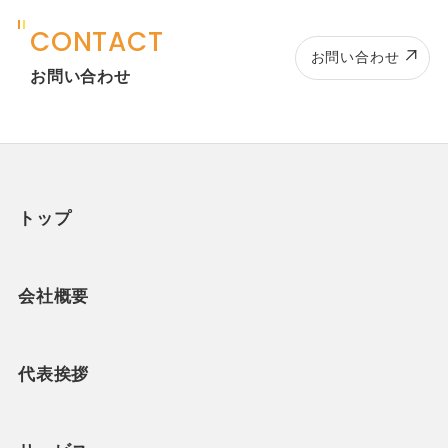
CONTACT
お問い合わせ
お問い合わせ
トップ
会社概要
代表挨拶