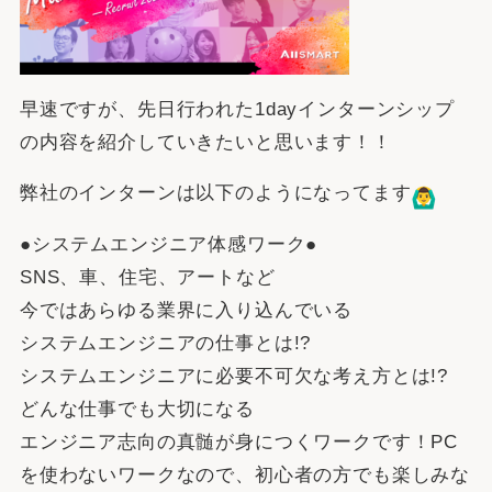
早速ですが、先日行われた1dayインターンシップ
の内容を紹介していきたいと思います！！
弊社のインターンは以下のようになってます
●システムエンジニア体感ワーク●
SNS、車、住宅、アートなど
今ではあらゆる業界に入り込んでいる
システムエンジニアの仕事とは!?
システムエンジニアに必要不可欠な考え方とは!?
どんな仕事でも大切になる
エンジニア志向の真髄が身につくワークです！PC
を使わないワークなので、初心者の方でも楽しみな