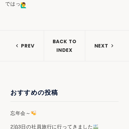
ではっ
BACK TO
PREV
NEXT
INDEX
おすすめの投稿
忘年会～
2泊3日の社員旅行に行ってきました