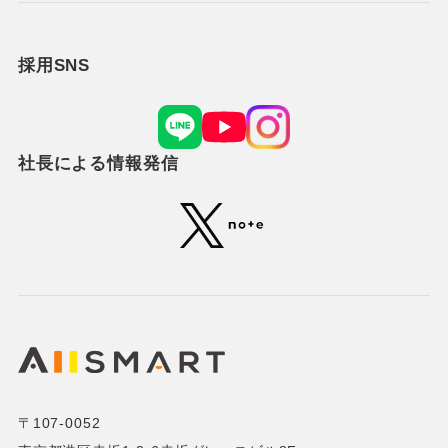
採用SNS
社長による情報発信
〒107-0052