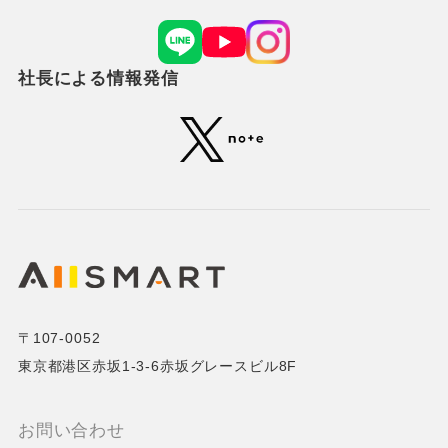
社長による情報発信
〒107-0052
東京都港区赤坂1-3-6赤坂グレースビル8F
お問い合わせ