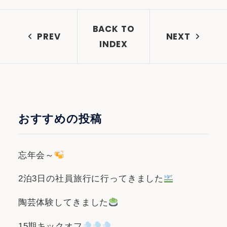
BACK TO
PREV
NEXT
INDEX
おすすめの投稿
忘年会～
2泊3日の社員旅行に行ってきました
陶芸体験してきました
15期キックオフ