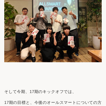
そして今期、17期のキックオフでは、
17期の目標と、今後のオールスマートについての方