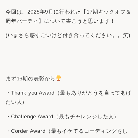
今回は、2025年9月に行われた【17期キックオフ＆
周年パーティ】について書こうと思います！
(いまさら感すごいけど付き合ってください。。笑)
まず16期の表彰から
・Thank you Award（最もありがとうを言ってあげ
たい人）
・Challenge Award（最もチャレンジした人）
・Corder Award（最もイケてるコーディングをし