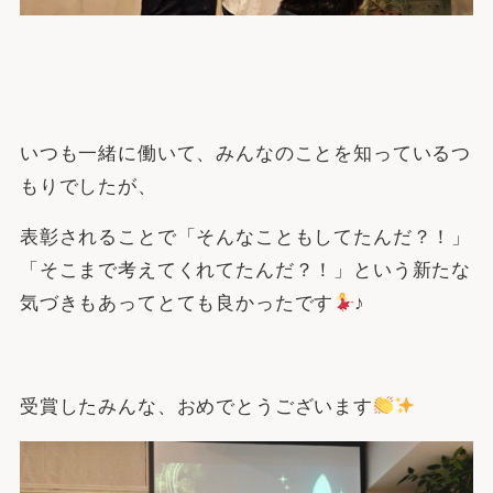
いつも一緒に働いて、みんなのことを知っているつ
もりでしたが、
表彰されることで「そんなこともしてたんだ？！」
「そこまで考えてくれてたんだ？！」という新たな
気づきもあってとても良かったです
♪
受賞したみんな、おめでとうございます