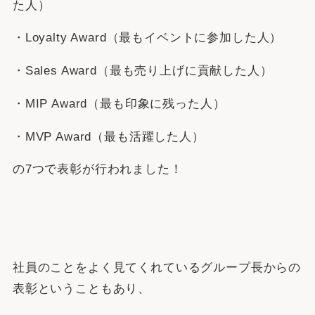
た人）
・Loyalty Award（最もイベントに参加した人）
・Sales Award（最も売り上げに貢献した人）
・MIP Award（最も印象に残った人）
・MVP Award（最も活躍した人）
の7つで表彰が行われました！
社員のことをよく見てくれているグループ長からの
表彰ということもあり、