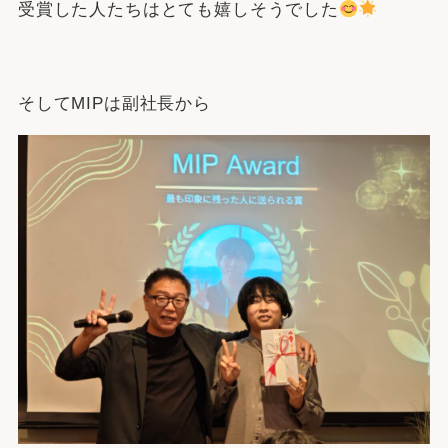
受賞した人たちはとても嬉しそうでした
そしてMIPは副社長から