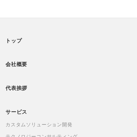
トップ
会社概要
代表挨拶
サービス
カスタムソリューション開発
テクノロジーコンサルティング