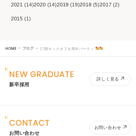
2021
2020
2019
2018
2017
(14)
(14)
(19)
(5)
(2)
2015
(1)
HOME
ブログ
17期キックオフ＆周年パーティ
NEW GRADUATE
詳しく見る
新卒採用
CONTACT
お問い合わせ
お問い合わせ