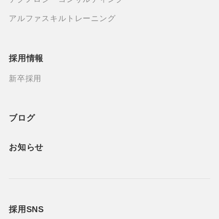
アルファスキルトレーニング
採用情報
新卒採用
ブログ
お知らせ
採用SNS