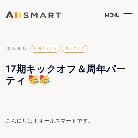
2026.06.05
社内イベント
キックオフ
17期キックオフ＆周年パー
ティ
こんにちは！オールスマートです。