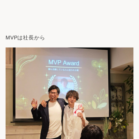
MVPは社長から