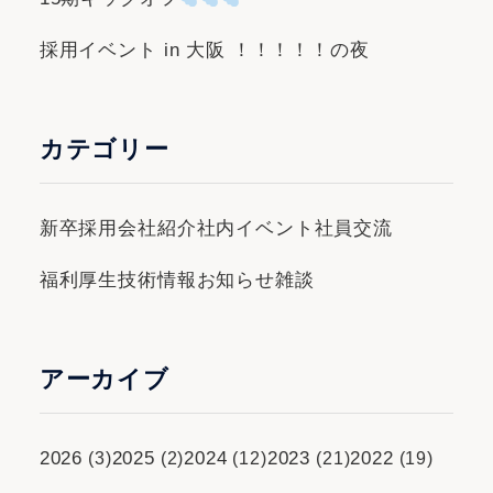
採用イベント in 大阪 ！！！！！の夜
カテゴリー
新卒採用
会社紹介
社内イベント
社員交流
福利厚生
技術情報
お知らせ
雑談
アーカイブ
2026
2025
2024
2023
2022
(3)
(2)
(12)
(21)
(19)