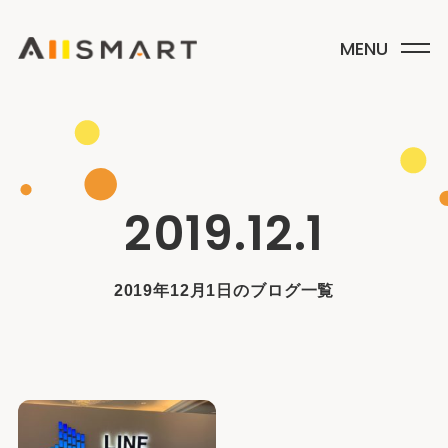
2019.12.1
2019年12月1日のブログ一覧