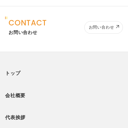
CONTACT
お問い合わせ
お問い合わせ
トップ
会社概要
代表挨拶