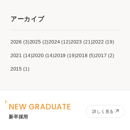
アーカイブ
2026
2025
2024
2023
2022
(3)
(2)
(12)
(21)
(19)
2021
2020
2019
2018
2017
(14)
(14)
(19)
(5)
(2)
2015
(1)
NEW GRADUATE
詳しく見る
新卒採用