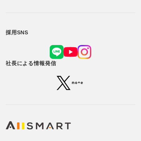
採用SNS
社長による情報発信