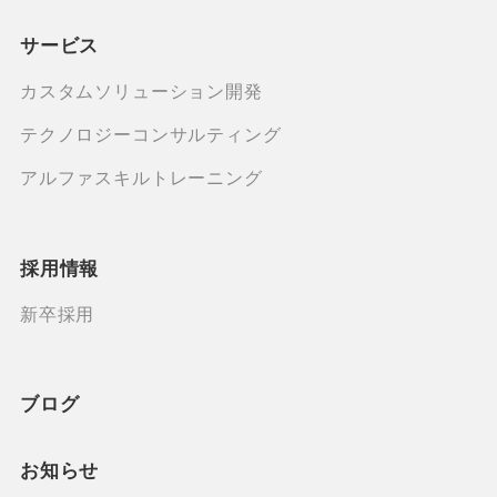
サービス
カスタムソリューション開発
テクノロジーコンサルティング
アルファスキルトレーニング
採用情報
新卒採用
ブログ
お知らせ