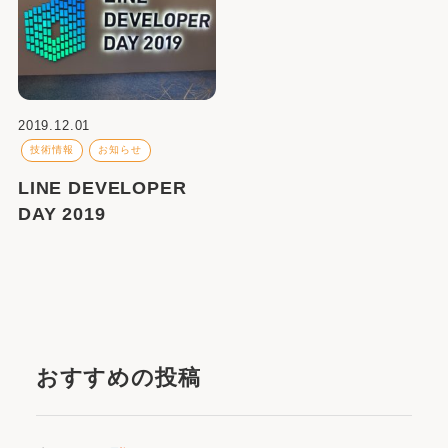
2019.12.01
技術情報
お知らせ
LINE DEVELOPER
DAY 2019
おすすめの投稿