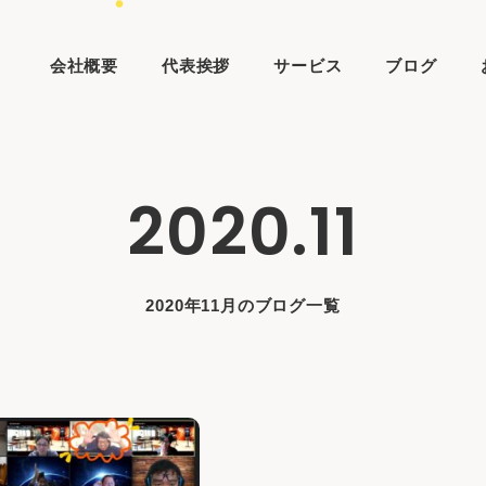
会社概要
代表挨拶
サービス
ブログ
2020.11
2020年11月のブログ一覧