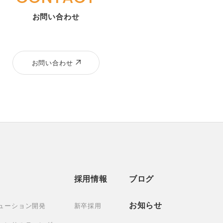
お問い合わせ
お問い合わせ
採用情報
ブログ
お知らせ
ューション開発
新卒採用