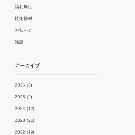
福利厚生
技術情報
お知らせ
雑談
アーカイブ
2026
(3)
2025
(2)
2024
(12)
2023
(21)
2022
(19)