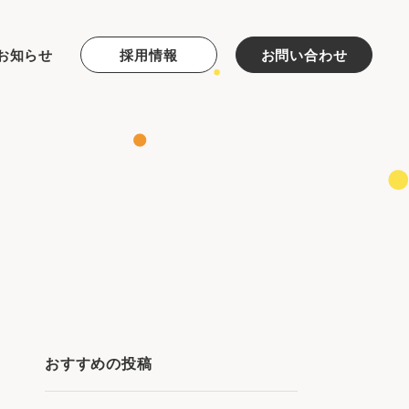
お知らせ
採用情報
お問い合わせ
おすすめの投稿