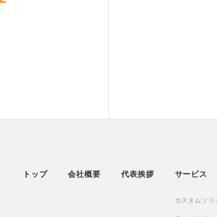
トップ
会社概要
代表挨拶
サービス
カスタムソリ