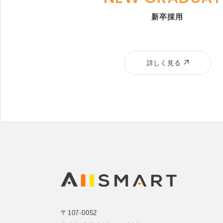
新卒採用
詳しく見る
〒107-0052