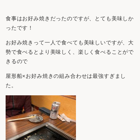
食事はお好み焼きだったのですが、とても美味しか
ったです！
お好み焼きって一人で食べても美味しいですが、大
勢で食べるとより美味しく、楽しく食べることがで
きるので
屋形船×お好み焼きの組み合わせは最強すぎまし
た。