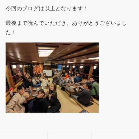
今回のブログは以上となります！
最後まで読んでいただき、ありがとうございまし
た！