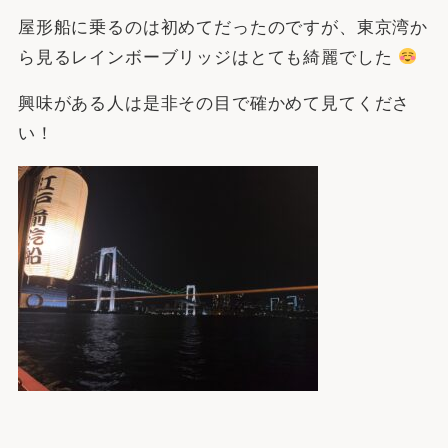
屋形船に乗るのは初めてだったのですが、東京湾か
ら見るレインボーブリッジはとても綺麗でした
興味がある人は是非その目で確かめて見てくださ
い！