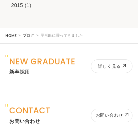
2015
(1)
HOME
ブログ
屋形船に乗ってきました！
NEW GRADUATE
詳しく見る
新卒採用
CONTACT
お問い合わせ
お問い合わせ