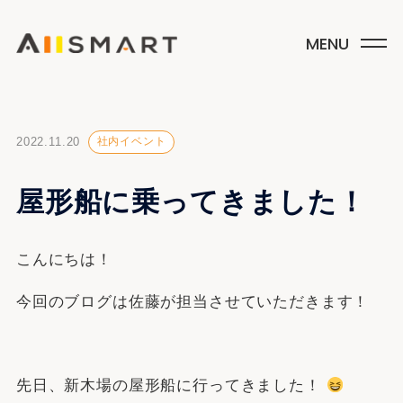
2022.11.20
社内イベント
屋形船に乗ってきました！
こんにちは！
今回のブログは佐藤が担当させていただきます！
先日、新木場の屋形船に行ってきました！