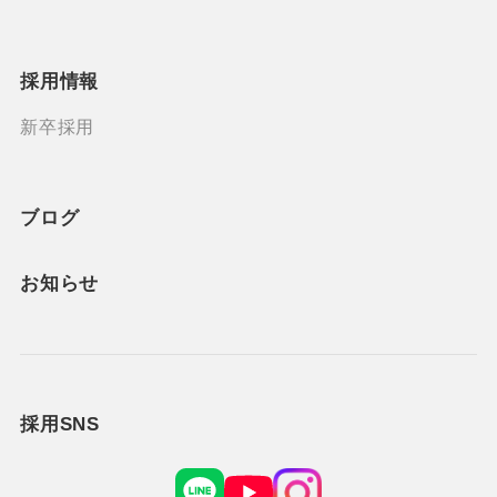
採用情報
新卒採用
ブログ
お知らせ
採用SNS