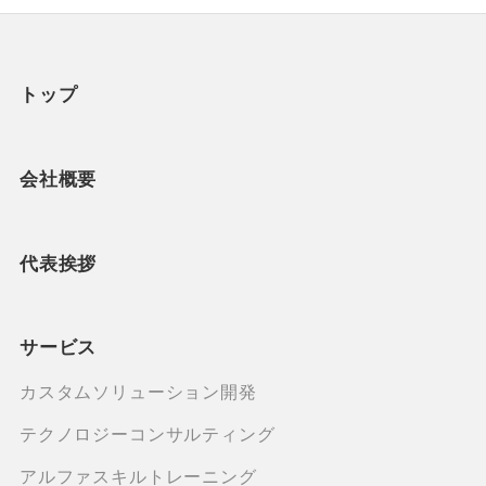
トップ
会社概要
代表挨拶
サービス
カスタムソリューション開発
テクノロジーコンサルティング
アルファスキルトレーニング