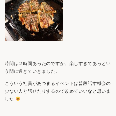
時間は２時間あったのですが、楽しすぎてあっとい
う間に過ぎていきました。
こういう社員があつまるイベントは普段話す機会の
少ない人と話せたりするので改めていいなと思いま
した