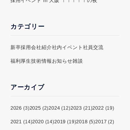
採用イベント in 大阪 ！！！！！の夜
カテゴリー
新卒採用
会社紹介
社内イベント
社員交流
福利厚生
技術情報
お知らせ
雑談
アーカイブ
2026
2025
2024
2023
2022
(3)
(2)
(12)
(21)
(19)
2021
2020
2019
2018
2017
(14)
(14)
(19)
(5)
(2)