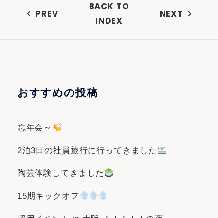
BACK TO
PREV
NEXT
INDEX
おすすめの投稿
忘年会～
2泊3日の社員旅行に行ってきました
陶芸体験してきました
15期キックオフ