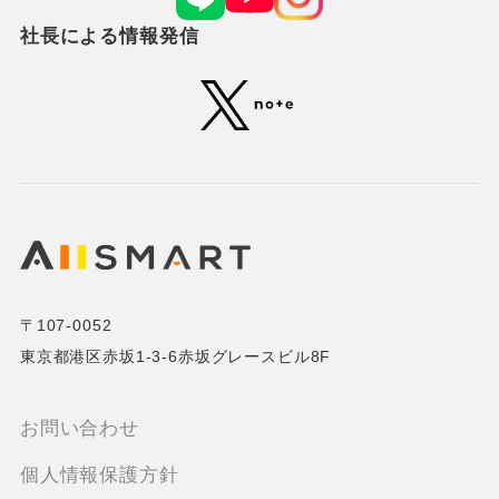
社長による情報発信
〒107-0052
東京都港区赤坂1-3-6赤坂グレースビル8F
お問い合わせ
個人情報保護方針