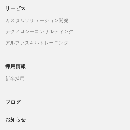
サービス
カスタムソリューション開発
テクノロジーコンサルティング
アルファスキルトレーニング
採用情報
新卒採用
ブログ
お知らせ