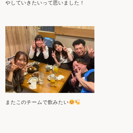
やしていきたいって思いました！
またこのチームで飲みたい