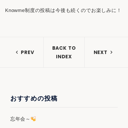
Knowme制度の投稿は今後も続くのでお楽しみに！
BACK TO
PREV
NEXT
INDEX
おすすめの投稿
忘年会～