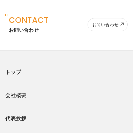
CONTACT
お問い合わせ
お問い合わせ
トップ
会社概要
代表挨拶