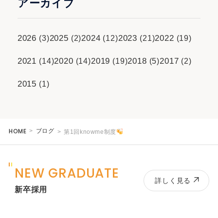
アーカイブ
2026
2025
2024
2023
2022
(3)
(2)
(12)
(21)
(19)
2021
2020
2019
2018
2017
(14)
(14)
(19)
(5)
(2)
2015
(1)
HOME
ブログ
第1回knowme制度
NEW GRADUATE
詳しく見る
新卒採用