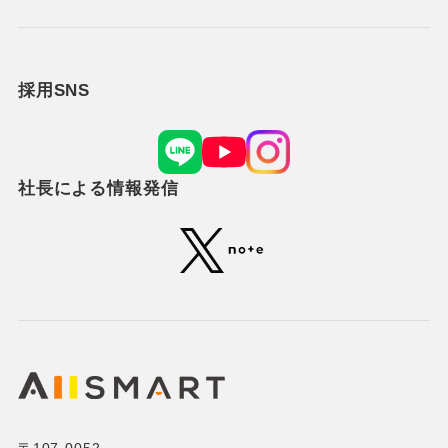
採用SNS
社長による情報発信