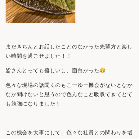
まだきちんとお話したことのなかった先輩方と楽し
い時間を過ごせました！！
皆さんとっても優しいし、面白かった
色々な現場の話聞くのもこーゆー機会がないとなか
なか聞けないと思うので色んなこと吸収できてとて
も勉強になりました！
この機会を大事にして、色々な社員との関わりを増