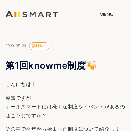
2023.05.23
福利厚生
第1回knowme制度
こんにちは！
突然ですが、
オールスマートには様々な制度やイベントがあるの
はご存じですか？
その中で今年から始まった制度について紹介しま