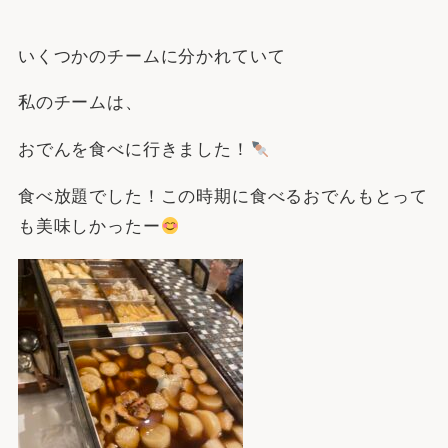
いくつかのチームに分かれていて
私のチームは、
おでんを食べに行きました！
食べ放題でした！この時期に食べるおでんもとって
も美味しかったー