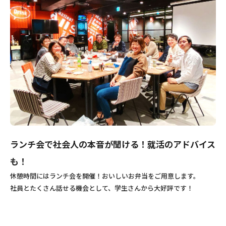
ランチ会で社会人の本音が聞ける！就活のアドバイス
も！
休憩時間にはランチ会を開催！おいしいお弁当をご用意します。
社員とたくさん話せる機会として、学生さんから大好評です！