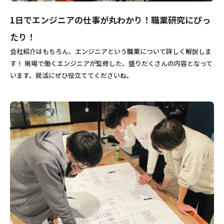
1日でエンジニアの仕事が丸わかり！職業研究にぴっ
たり！
会社紹介はもちろん、エンジニアという職業について詳しく解説しま
す！ 現場で働くエンジニアが監修した、盛りだくさんの内容となって
います。就活にぜひ役立ててくださいね。