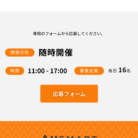
専用のフォームから応募してください。
応募フォーム