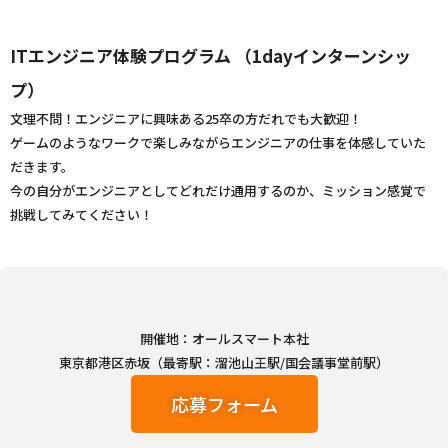
ITエンジニア体験プログラム （1dayインターンシッ
プ）
文理不問！エンジニアに興味ある25卒の方だれでも大歓迎！
ゲームのようなワークで楽しみながらエンジニアの仕事を体感していた
だきます。
今の自分がエンジニアとしてどれだけ通用するのか、ミッション感覚で
挑戦してみてください！
開催地：オールスマート本社
東京都港区赤坂（最寄駅：溜池山王駅/国会議事堂前駅）
応募フォーム