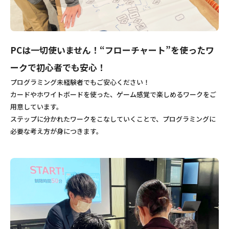
PCは一切使いません！“フローチャート”を使ったワ
ークで初心者でも安心！
プログラミング未経験者でもご安心ください！
カードやホワイトボードを使った、ゲーム感覚で楽しめるワークをご
用意しています。
ステップに分かれたワークをこなしていくことで、プログラミングに
必要な考え方が身につきます。