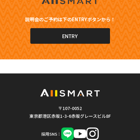
説明会のご予約は下のENTRYボタンから！
ENTRY
〒107-0052
東京都港区赤坂1-3-6赤坂グレースビル8F
採用SNS：