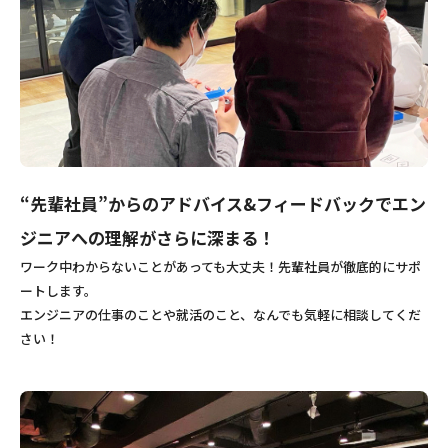
“先輩社員”からのアドバイス&フィードバックでエン
ジニアへの理解がさらに深まる！
ワーク中わからないことがあっても大丈夫！先輩社員が徹底的にサポ
ートします。
エンジニアの仕事のことや就活のこと、なんでも気軽に相談してくだ
さい！