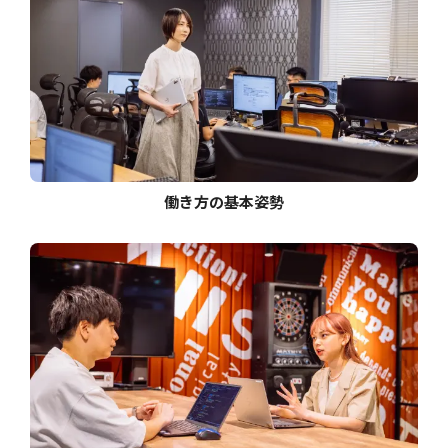
働き方の基本姿勢