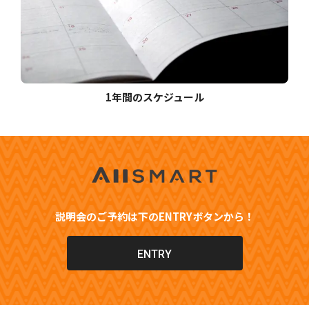
1年間のスケジュール
説明会のご予約は下のENTRYボタンから！
ENTRY