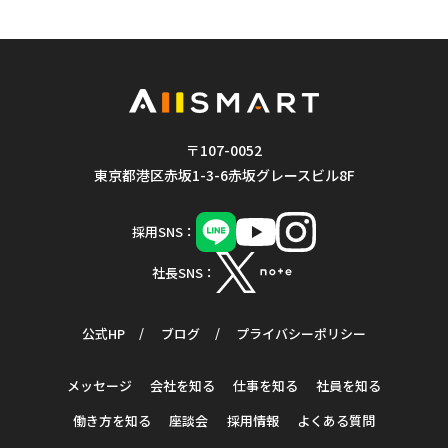
〒107-0052
東京都港区赤坂1-3-6赤坂グレースビル8F
採用SNS：
社長SNS：
公式HP
ブログ
プライバシーポリシー
メッセージ
会社を知る
仕事を知る
社員を知る
働き方を知る
座談会
採用情報
よくある質問