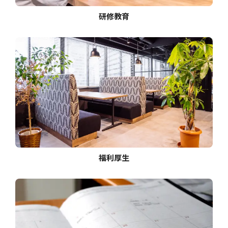
研修教育
福利厚生